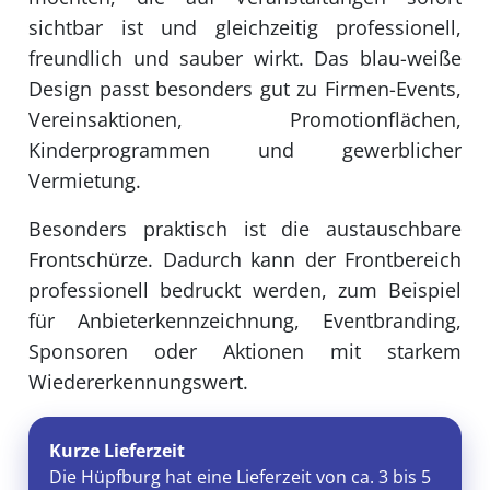
sichtbar ist und gleichzeitig professionell,
freundlich und sauber wirkt. Das blau-weiße
Design passt besonders gut zu Firmen-Events,
Vereinsaktionen, Promotionflächen,
Kinderprogrammen und gewerblicher
Vermietung.
Besonders praktisch ist die austauschbare
Frontschürze. Dadurch kann der Frontbereich
professionell bedruckt werden, zum Beispiel
für Anbieterkennzeichnung, Eventbranding,
Sponsoren oder Aktionen mit starkem
Wiedererkennungswert.
Kurze Lieferzeit
Die Hüpfburg hat eine Lieferzeit von ca. 3 bis 5