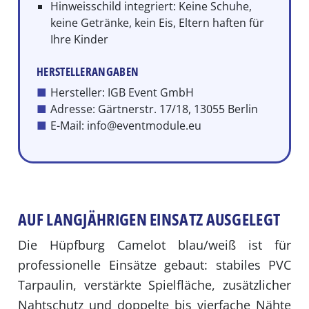
Hinweisschild integriert: Keine Schuhe,
keine Getränke, kein Eis, Eltern haften für
Ihre Kinder
HERSTELLERANGABEN
Hersteller: IGB Event GmbH
Adresse: Gärtnerstr. 17/18, 13055 Berlin
E-Mail: info@eventmodule.eu
AUF LANGJÄHRIGEN EINSATZ AUSGELEGT
Die Hüpfburg Camelot blau/weiß ist für
professionelle Einsätze gebaut: stabiles PVC
Tarpaulin, verstärkte Spielfläche, zusätzlicher
Nahtschutz und doppelte bis vierfache Nähte