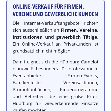
ONLINE-VERKAUF FÜR FIRMEN,
VEREINE UND GEWERBLICHE KUNDEN
Die Internet-Verkaufsangebote richten
sich ausschließlich an
Firmen, Vereine,
Institutionen und gewerblich Tätige
.
Ein Online-Verkauf an Privatkunden ist
grundsätzlich nicht möglich.
Damit eignet sich die Hüpfburg Camelot
blau/weiß besonders für professionelle
Eventanbieter, Firmen-Events,
Familienfeste, Vereinsaktionen,
Promotionflächen, Kinderprogramme
und Betreiber, die eine große Profi-
Hüpfburg für wiederkehrende Einsätze
kaufen möchten.