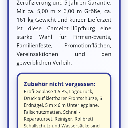
Zertifizierung und 5 Jahren Garantie.
Mit ca. 5,00 m x 6,00 m Größe, ca.
161 kg Gewicht und kurzer Lieferzeit
ist diese Camelot-Hüpfburg eine
starke Wahl für Firmen-Events,
Familienfeste, Promotionflächen,
Vereinsaktionen und den
gewerblichen Verleih.
Zubehör nicht vergessen:
Profi-Gebläse 1,5 PS, Logodruck,
Druck auf klettbarer Frontschürze, 6
Erdnägel, 5 m x 6 m Unterlegplane,
Fallschutzmatten, Schnell-
Reparaturset, Reiniger, Rollbrett,
Schallschutz und Wassersäcke sind