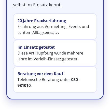
selbst im Einsatz kennt.
20 Jahre Praxiserfahrung
Erfahrung aus Vermietung, Events und
echtem Alltagseinsatz.
Im Einsatz getestet
Diese Art Hüpfburg wurde mehrere
Jahre im Verleih-Einsatz getestet.
Beratung vor dem Kauf
Telefonische Beratung unter
030-
981010
.