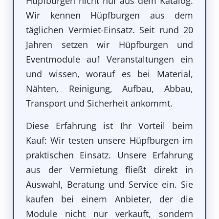
Hüpfburgen nicht nur aus dem Katalog.
Wir kennen Hüpfburgen aus dem
täglichen Vermiet-Einsatz. Seit rund 20
Jahren setzen wir Hüpfburgen und
Eventmodule auf Veranstaltungen ein
und wissen, worauf es bei Material,
Nähten, Reinigung, Aufbau, Abbau,
Transport und Sicherheit ankommt.
Diese Erfahrung ist Ihr Vorteil beim
Kauf: Wir testen unsere Hüpfburgen im
praktischen Einsatz. Unsere Erfahrung
aus der Vermietung fließt direkt in
Auswahl, Beratung und Service ein. Sie
kaufen bei einem Anbieter, der die
Module nicht nur verkauft, sondern