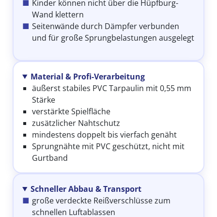
Kinder können nicht über die Hüpfburg-
Wand klettern
Seitenwände durch Dämpfer verbunden
und für große Sprungbelastungen ausgelegt
Material & Profi-Verarbeitung
äußerst stabiles PVC Tarpaulin mit 0,55 mm
Stärke
verstärkte Spielfläche
zusätzlicher Nahtschutz
mindestens doppelt bis vierfach genäht
Sprungnähte mit PVC geschützt, nicht mit
Gurtband
Schneller Abbau & Transport
große verdeckte Reißverschlüsse zum
schnellen Luftablassen