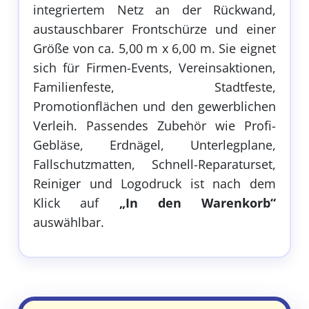
integriertem Netz an der Rückwand,
austauschbarer Frontschürze und einer
Größe von ca. 5,00 m x 6,00 m. Sie eignet
sich für Firmen-Events, Vereinsaktionen,
Familienfeste, Stadtfeste,
Promotionflächen und den gewerblichen
Verleih. Passendes Zubehör wie Profi-
Gebläse, Erdnägel, Unterlegplane,
Fallschutzmatten, Schnell-Reparaturset,
Reiniger und Logodruck ist nach dem
Klick auf
„In den Warenkorb“
auswählbar.