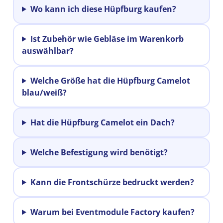
Wo kann ich diese Hüpfburg kaufen?
Ist Zubehör wie Gebläse im Warenkorb
auswählbar?
Welche Größe hat die Hüpfburg Camelot
blau/weiß?
Hat die Hüpfburg Camelot ein Dach?
Welche Befestigung wird benötigt?
Kann die Frontschürze bedruckt werden?
Warum bei Eventmodule Factory kaufen?