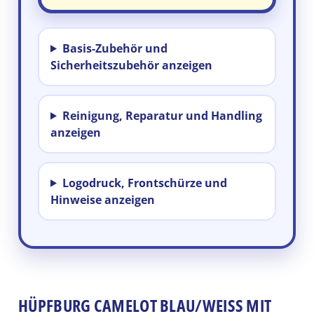
Basis-Zubehör und
Sicherheitszubehör anzeigen
Reinigung, Reparatur und Handling
anzeigen
Logodruck, Frontschürze und
Hinweise anzeigen
HÜPFBURG CAMELOT BLAU/WEISS MIT D