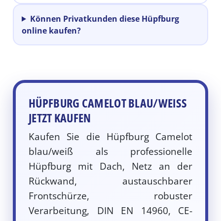
Können Privatkunden diese Hüpfburg
online kaufen?
HÜPFBURG CAMELOT BLAU/WEISS J
ETZT KAUFEN
Kaufen Sie die Hüpfburg Camelot
blau/weiß als professionelle
Hüpfburg mit Dach, Netz an der
Rückwand, austauschbarer
Frontschürze, robuster
Verarbeitung, DIN EN 14960, CE-