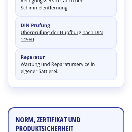
Reinigungsservice
, auch bei
Schimmelentfernung.
DIN-Prüfung
Überprüfung der Hüpfburg nach DIN
14960
.
Reparatur
Wartung und Reparaturservice in
eigener Sattlerei.
NORM, ZERTIFIKAT UND
PRODUKTSICHERHEIT