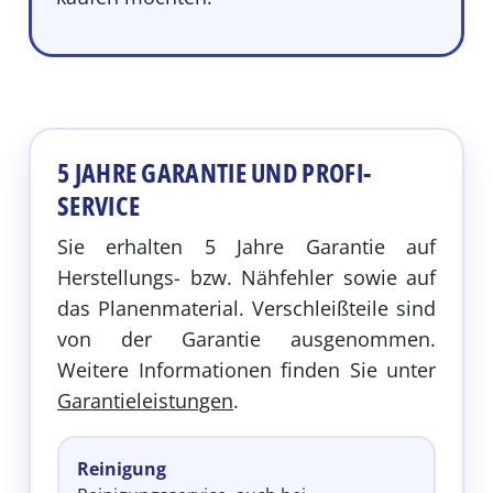
5 JAHRE GARANTIE UND PROFI-
SERVICE
Sie erhalten 5 Jahre Garantie auf
Herstellungs- bzw. Nähfehler sowie auf
das Planenmaterial. Verschleißteile sind
von der Garantie ausgenommen.
Weitere Informationen finden Sie unter
Garantieleistungen
.
Reinigung