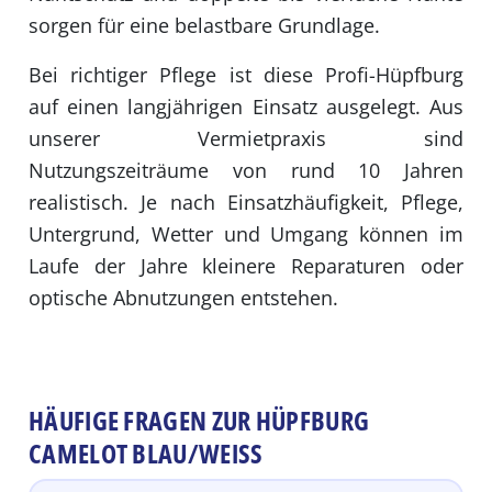
sorgen für eine belastbare Grundlage.
Bei richtiger Pflege ist diese Profi-Hüpfburg
auf einen langjährigen Einsatz ausgelegt. Aus
unserer Vermietpraxis sind
Nutzungszeiträume von rund 10 Jahren
realistisch. Je nach Einsatzhäufigkeit, Pflege,
Untergrund, Wetter und Umgang können im
Laufe der Jahre kleinere Reparaturen oder
optische Abnutzungen entstehen.
HÄUFIGE FRAGEN ZUR HÜPFBURG
CAMELOT BLAU/WEISS