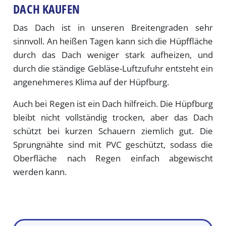
ACH KAUFEN
Das Dach ist in unseren Breitengraden sehr
sinnvoll. An heißen Tagen kann sich die Hüpffläche
durch das Dach weniger stark aufheizen, und
durch die ständige Gebläse-Luftzufuhr entsteht ein
angenehmeres Klima auf der Hüpfburg.
Auch bei Regen ist ein Dach hilfreich. Die Hüpfburg
bleibt nicht vollständig trocken, aber das Dach
schützt bei kurzen Schauern ziemlich gut. Die
Sprungnähte sind mit PVC geschützt, sodass die
Oberfläche nach Regen einfach abgewischt
werden kann.