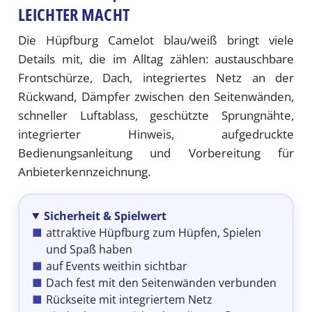
LEICHTER MACHT
Die Hüpfburg Camelot blau/weiß bringt viele
Details mit, die im Alltag zählen: austauschbare
Frontschürze, Dach, integriertes Netz an der
Rückwand, Dämpfer zwischen den Seitenwänden,
schneller Luftablass, geschützte Sprungnähte,
integrierter Hinweis, aufgedruckte
Bedienungsanleitung und Vorbereitung für
Anbieterkennzeichnung.
Sicherheit & Spielwert
attraktive Hüpfburg zum Hüpfen, Spielen
und Spaß haben
auf Events weithin sichtbar
Dach fest mit den Seitenwänden verbunden
Rückseite mit integriertem Netz