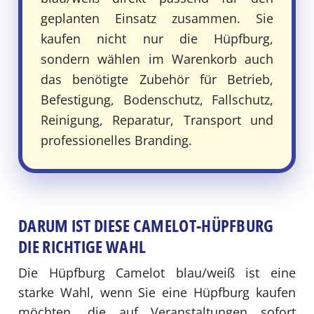
geplanten Einsatz zusammen. Sie
kaufen nicht nur die Hüpfburg,
sondern wählen im Warenkorb auch
das benötigte Zubehör für Betrieb,
Befestigung, Bodenschutz, Fallschutz,
Reinigung, Reparatur, Transport und
professionelles Branding.
DARUM IST DIESE CAMELOT-HÜPFBURG
DIE RICHTIGE WAHL
Die Hüpfburg Camelot blau/weiß ist eine
starke Wahl, wenn Sie eine Hüpfburg kaufen
möchten, die auf Veranstaltungen sofort