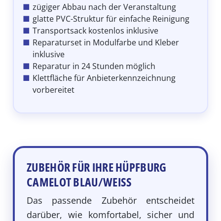
zügiger Abbau nach der Veranstaltung
glatte PVC-Struktur für einfache Reinigung
Transportsack kostenlos inklusive
Reparaturset in Modulfarbe und Kleber
inklusive
Reparatur in 24 Stunden möglich
Klettfläche für Anbieterkennzeichnung
vorbereitet
ZUBEHÖR FÜR IHRE HÜPFBURG
CAMELOT BLAU/WEISS
Das passende Zubehör entscheidet
darüber, wie komfortabel, sicher und