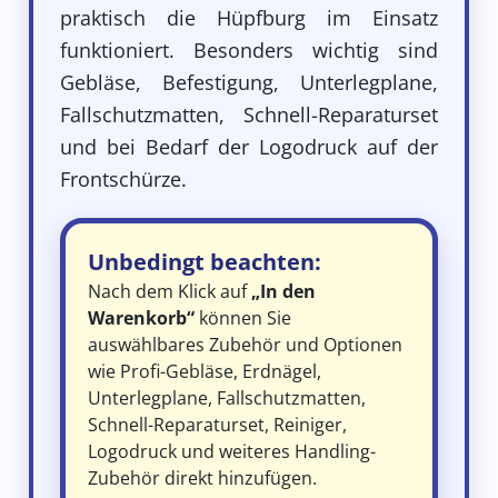
praktisch die Hüpfburg im Einsatz
funktioniert. Besonders wichtig sind
Gebläse, Befestigung, Unterlegplane,
Fallschutzmatten, Schnell-Reparaturset
und bei Bedarf der Logodruck auf der
Frontschürze.
Unbedingt beachten:
Nach dem Klick auf
„In den
Warenkorb“
können Sie
auswählbares Zubehör und Optionen
wie Profi-Gebläse, Erdnägel,
Unterlegplane, Fallschutzmatten,
Schnell-Reparaturset, Reiniger,
Logodruck und weiteres Handling-
Zubehör direkt hinzufügen.