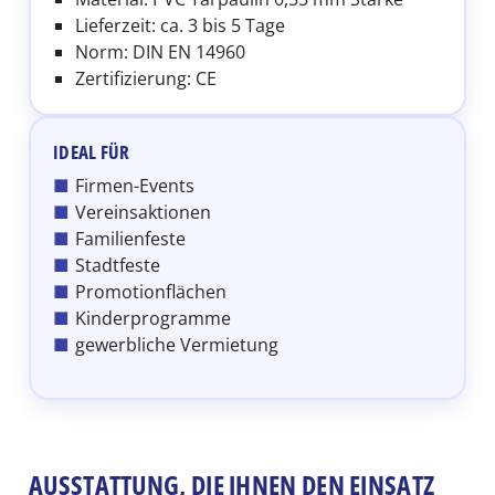
Lieferzeit: ca. 3 bis 5 Tage
Norm: DIN EN 14960
Zertifizierung: CE
IDEAL FÜR
Firmen-Events
Vereinsaktionen
Familienfeste
Stadtfeste
Promotionflächen
Kinderprogramme
gewerbliche Vermietung
AUSSTATTUNG, DIE IHNEN DEN EINSATZ