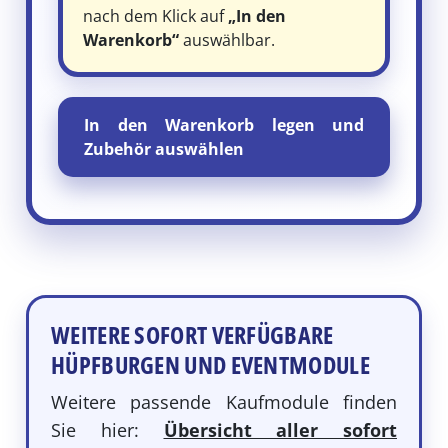
nach dem Klick auf
„In den
Warenkorb“
auswählbar.
In den Warenkorb legen und
Zubehör auswählen
WEITERE SOFORT VERFÜGBARE
HÜPFBURGEN UND EVENTMODULE
Weitere passende Kaufmodule finden
Sie hier:
Übersicht aller sofort