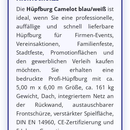
Die
Hüpfburg Camelot blau/weiß
ist
ideal, wenn Sie eine professionelle,
auffällige und schnell lieferbare
Hüpfburg für Firmen-Events,
Vereinsaktionen, Familienfeste,
Stadtfeste, Promotionflächen und
den gewerblichen Verleih kaufen
möchten. Sie erhalten eine
bedruckte Profi-Hüpfburg mit ca.
5,00 m x 6,00 m Größe, ca. 161 kg
Gewicht, Dach, integriertem Netz an
der Rückwand, austauschbarer
Frontschürze, verstärkter Spielfläche,
DIN EN 14960, CE-Zertifizierung und