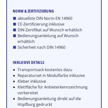
NORM & ZERTIFIZIERUNG
aktuellste DIN Norm EN 14960
CE-Zertifizierung inklusive
DIN-Zertifikat auf Wunsch erhältlich
Bedienungsanleitung auf Wunsch
erhältlich
Sicherheit nach DIN 14960
INKLUSIVE DETAILS
Transportsack kostenlos dazu
Reparaturset in Modulfarbe inklusive
Kleber inklusive
Klettfläche für Anbieterkennzeichnung
vorbereitet
Bedienungsanleitung direkt auf die
Hüpfburg gedruckt